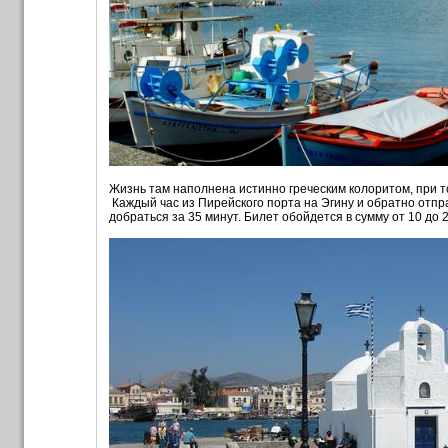
Жизнь там наполнена истинно греческим колоритом, при т
Каждый час из Пирейского порта на Эгину и обратно отп
добраться за 35 минут. Билет обойдется в сумму от 10 до 2