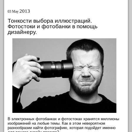
2013
03 May
Тонкости выбора иллюстраций.
Фотостоки и фотобанки в помощь
дизайнеру.
В электронных фотобанках и фотостоках хранятся миллионы
изображений на любые темы. Как в этом невероятном
разнообразии найти фотографию, которая подойдет именно