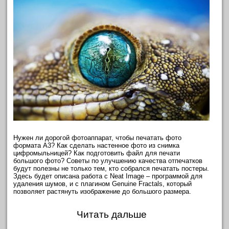
Нужен ли дорогой фотоаппарат, чтобы печатать фото
формата А3? Как сделать настенное фото из снимка
цифромыльницей? Как подготовить файл для печати
большого фото? Советы по улучшению качества отпечатков
будут полезны не только тем, кто собрался печатать постеры.
Здесь будет описана работа с Neat Image – программой для
удаления шумов, и с плагином Genuine Fractals, который
позволяет растянуть изображение до большого размера.
Читать дальше