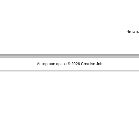
Читать
Авторское право © 2026 Creative Job