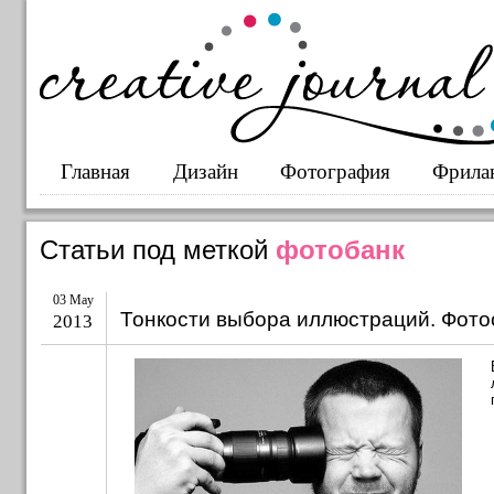
Главная
Дизайн
Фотография
Фрила
Статьи под меткой
фотобанк
03 May
Тонкости выбора иллюстраций. Фото
2013