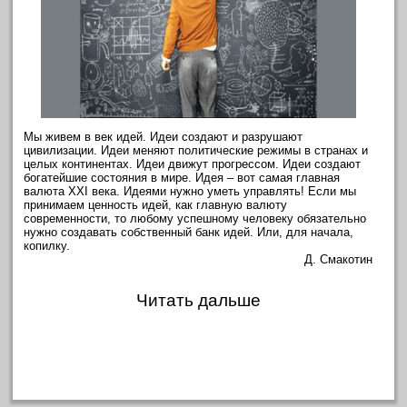
Мы живем в век идей. Идеи создают и разрушают
цивилизации. Идеи меняют политические режимы в странах и
целых континентах. Идеи движут прогрессом. Идеи создают
богатейшие состояния в мире. Идея – вот самая главная
валюта XXI века. Идеями нужно уметь управлять! Если мы
принимаем ценность идей, как главную валюту
современности, то любому успешному человеку обязательно
нужно создавать собственный банк идей. Или, для начала,
копилку.
Д. Смакотин
Читать дальше