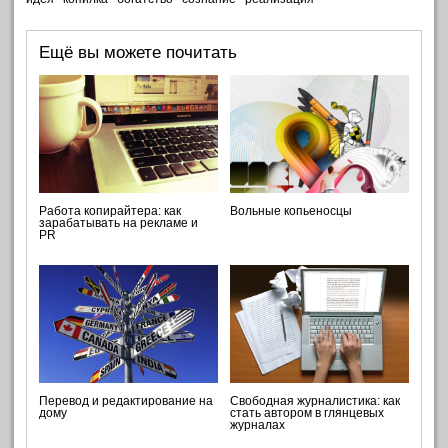
Ещё вы можете почитать
Работа копирайтера: как
Вольные копьеносцы
зарабатывать на рекламе и
PR
Перевод и редактирование на
Свободная журналистика: как
дому
стать автором в глянцевых
журналах