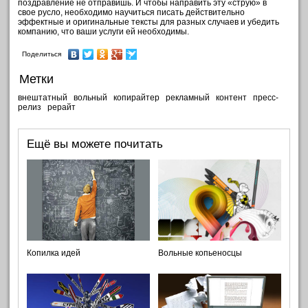
поздравление не отправишь. И чтобы направить эту «струю» в
свое русло, необходимо научиться писать действительно
эффектные и оригинальные тексты для разных случаев и убедить
компанию, что ваши услуги ей необходимы.
Поделиться
Метки
внештатный
вольный
копирайтер
рекламный
контент
пресс-
релиз
рерайт
Ещё вы можете почитать
Копилка идей
Вольные копьеносцы