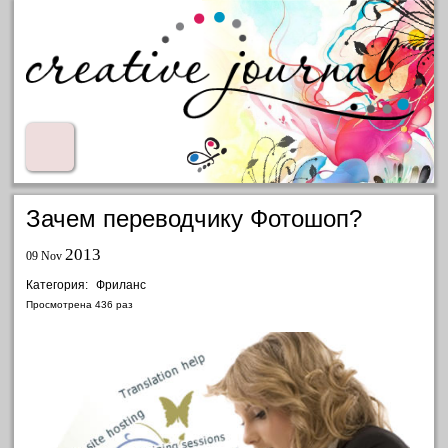
Зачем переводчику Фотошоп?
2013
09 Nov
Категория:
Фриланс
Просмотрена
436
раз